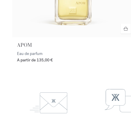
APOM
Eau de parfum
A partir de
135,00 €