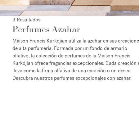
3 Resultados
Perfumes Azahar
Maison Francis Kurkdjian utiliza la azahar en sus creacion
de alta perfumería. Formada por un fondo de armario
olfativo, la colección de perfumes de la Maison Francis
Kurkdjian ofrece fragancias excepcionales. Cada creación 
lleva como la firma olfativa de una emoción o un deseo.
Descubra nuestros perfumes excepcionales con azahar.