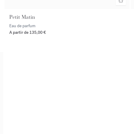
Petit Matin
Eau de parfum
A partir de
135,00 €