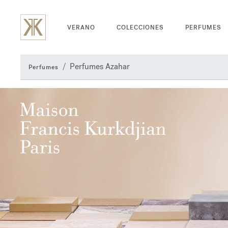
VERANO
COLECCIONES
PERFUMES
Perfumes Azahar
Perfumes