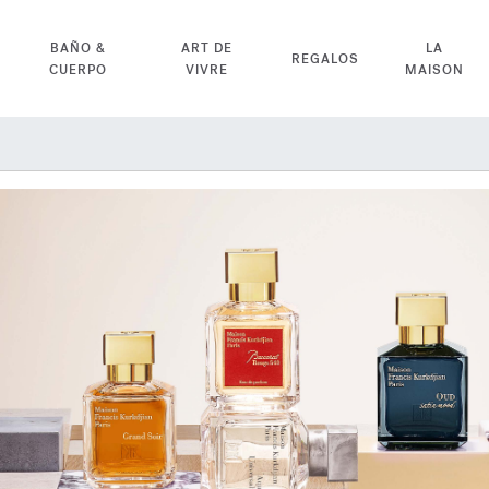
BAÑO &
ART DE
LA
REGALOS
CUERPO
VIVRE
MAISON