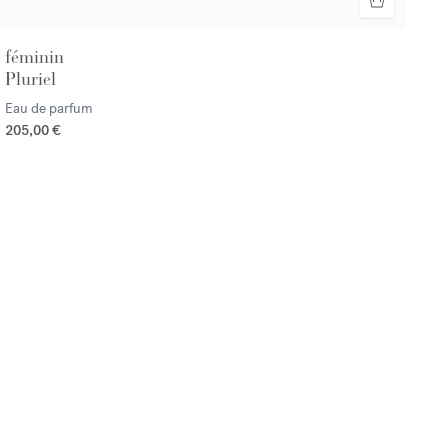
féminin
Pluriel
Eau de parfum
205,00 €