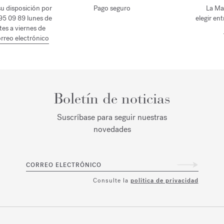
u disposición por
Pago seguro
La Ma
 95 09 89 lunes de
elegir en
tes a viernes de
rreo electrónico
Boletín de noticias
Suscríbase para seguir nuestras
novedades
CORREO ELECTRÓNICO
Consulte la
política de privacidad