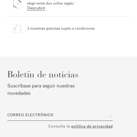
elegir entre dos cofres regalo
Descubrir
2 muestras gratuitas
sujeto a condiciones
Boletín de noticias
Suscríbase para seguir nuestras
novedades
CORREO ELECTRÓNICO
Consulte la
política de privacidad