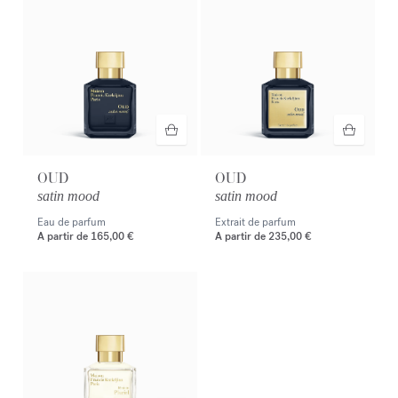
OUD
OUD
satin mood
satin mood
Eau de parfum
Extrait de parfum
A partir de
165,00 €
A partir de
235,00 €