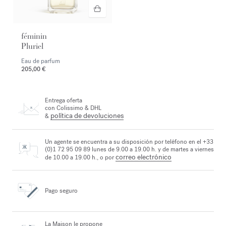
féminin
Pluriel
Eau de parfum
205,00 €
Entrega oferta
con Colissimo & DHL
política de devoluciones
&
Un agente se encuentra a su disposición por teléfono en el +33
(0)1 72 95 09 89 lunes de 9.00 a 19.00 h. y de martes a viernes
correo electrónico
de 10.00 a 19.00 h., o por
Pago seguro
La Maison le propone