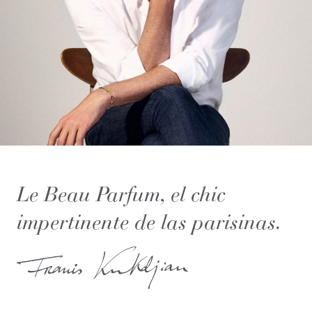
Le Beau Parfum, el chic
impertinente de las parisinas.