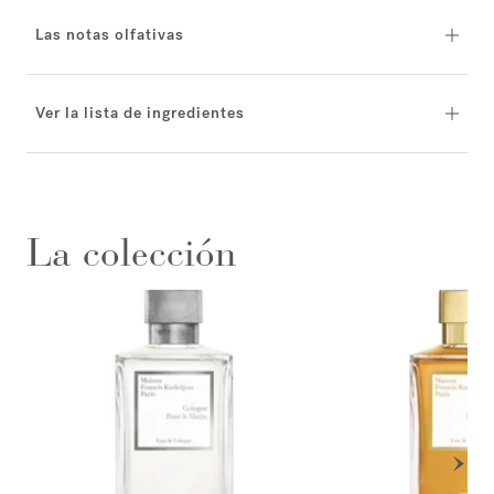
Las notas olfativas
Ver la lista de ingredientes
La colección