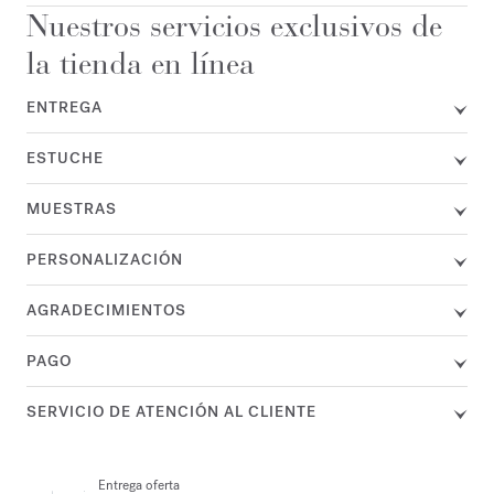
Nuestros servicios exclusivos de
la tienda en línea
ENTREGA
ESTUCHE
MUESTRAS
PERSONALIZACIÓN
AGRADECIMIENTOS
PAGO
SERVICIO DE ATENCIÓN AL CLIENTE
Entrega oferta