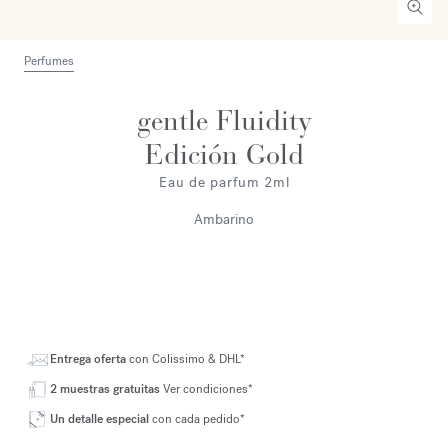
Perfumes
gentle Fluidity
Edición Gold
Eau de parfum 2ml
Ambarino
Entrega oferta
con Colissimo & DHL*
2 muestras gratuitas
Ver condiciones*
Un detalle especial
con cada pedido*