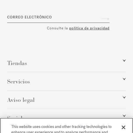
CORREO ELECTRÓNICO
Consulte la
política de privacidad
Tiendas
Servicios
Aviso legal
Social
This website uses cookies and other tracking technologies to
enhance user experience and to analyze performance and