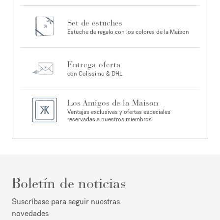
Set de estuches
Estuche de regalo con los colores de la Maison
Entrega oferta
con Colissimo & DHL
Los Amigos de la Maison
Ventajas exclusivas y ofertas especiales
reservadas a nuestros miembros
Boletín de noticias
Suscríbase para seguir nuestras
novedades