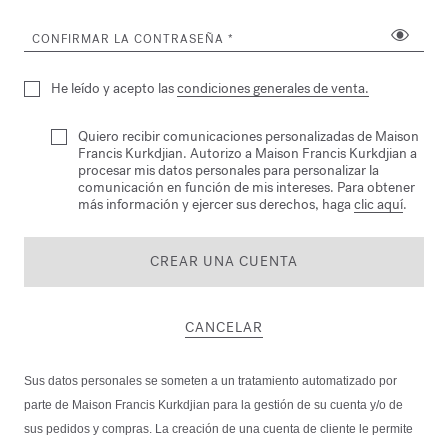
CONFIRMAR LA CONTRASEÑA
He leído y acepto las
condiciones generales de venta.
Quiero recibir comunicaciones personalizadas de Maison
Francis Kurkdjian. Autorizo a Maison Francis Kurkdjian a
procesar mis datos personales para personalizar la
comunicación en función de mis intereses. Para obtener
más información y ejercer sus derechos, haga
clic aquí
.
CREAR UNA CUENTA
CANCELAR
Sus datos personales se someten a un tratamiento automatizado por
parte de Maison Francis Kurkdjian para la gestión de su cuenta y/o de
sus pedidos y compras. La creación de una cuenta de cliente le permite