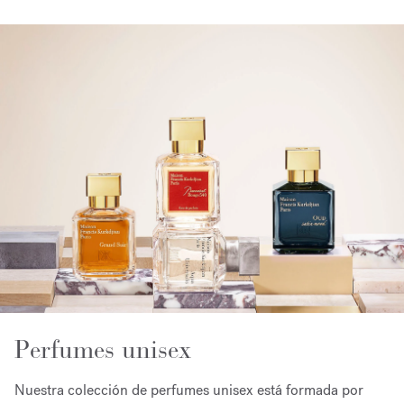
Perfumes unisex
Nuestra colección de perfumes unisex está formada por