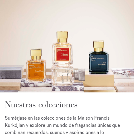
Nuestras colecciones
Sumérjase en las colecciones de la Maison Francis
Kurkdjian y explore un mundo de fragancias únicas que
combinan recuerdos, sueños y aspiraciones a lo