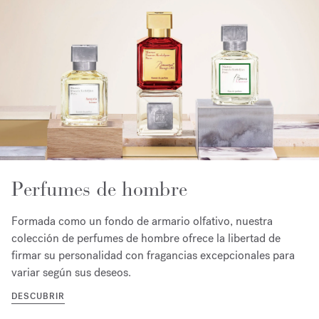
Perfumes de hombre
Formada como un fondo de armario olfativo, nuestra
colección de perfumes de hombre ofrece la libertad de
firmar su personalidad con fragancias excepcionales para
variar según sus deseos.
DESCUBRIR