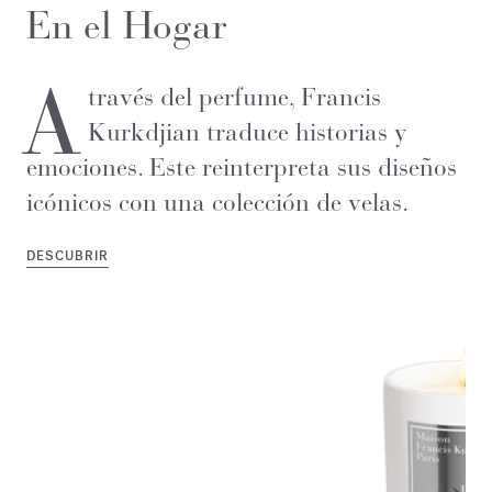
En el Hogar
A
través del perfume, Francis
Kurkdjian traduce historias y
emociones. Este reinterpreta sus diseños
icónicos con una colección de velas.
DESCUBRIR