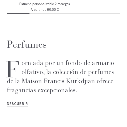
Estuche personalizable 2 recargas
A partir de 90,00 €
Perfumes
F
ormada por un fondo de armario
olfativo, la colección de perfumes
de la Maison Francis Kurkdjian ofrece
fragancias excepcionales.
DESCUBRIR