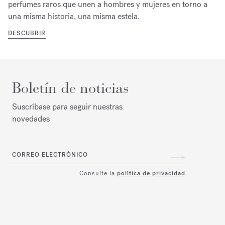
perfumes raros que unen a hombres y mujeres en torno a
una misma historia, una misma estela.
DESCUBRIR
Boletín de noticias
Suscríbase para seguir nuestras
novedades
CORREO ELECTRÓNICO
Consulte la
política de privacidad