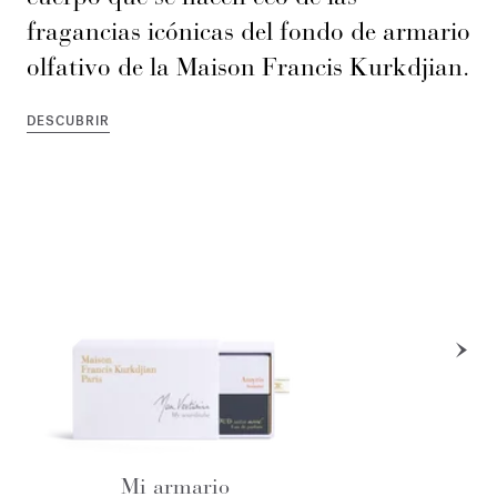
fragancias icónicas del fondo de armario
olfativo de la Maison Francis Kurkdjian.
DESCUBRIR
Mi armario