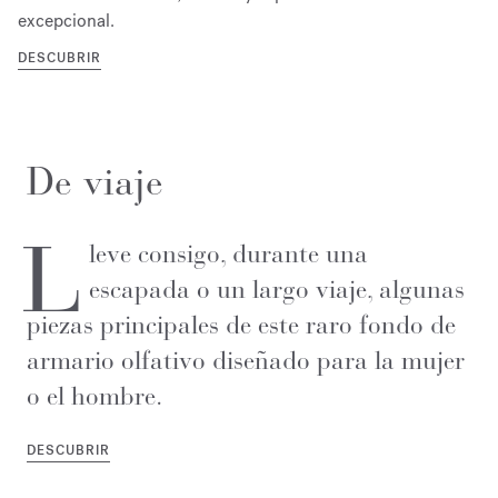
excepcional.
DESCUBRIR
De viaje
L
leve consigo, durante una
escapada o un largo viaje, algunas
piezas principales de este raro fondo de
armario olfativo diseñado para la mujer
o el hombre.
DESCUBRIR