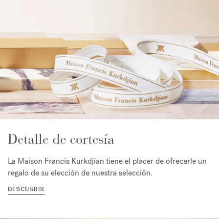
Detalle de cortesía
La Maison Francis Kurkdjian tiene el placer de ofrecerle un
regalo de su elección de nuestra selección.
DESCUBRIR