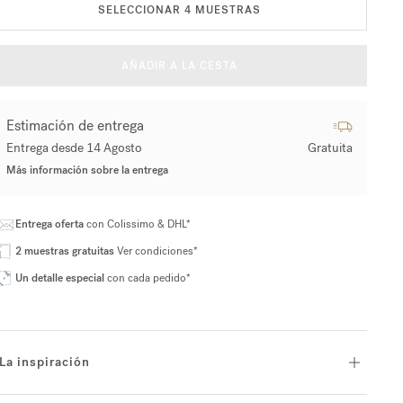
SELECCIONAR 4 MUESTRAS
AÑADIR A LA CESTA
Estimación de entrega
Entrega desde 14 Agosto
Gratuita
Más información sobre la entrega
Entrega oferta
con Colissimo & DHL*
2 muestras gratuitas
Ver condiciones*
Un detalle especial
con cada pedido*
La inspiración