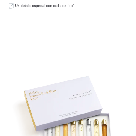
Un detalle especial
con cada pedido*