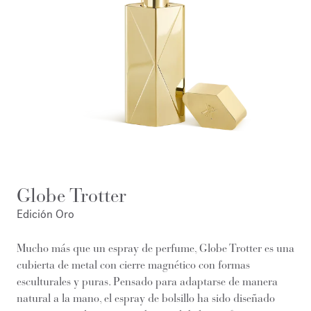
Globe Trotter
Edición Oro
Mucho más que un espray de perfume, Globe Trotter es una
cubierta de metal con cierre magnético con formas
esculturales y puras. Pensado para adaptarse de manera
natural a la mano, el espray de bolsillo ha sido diseñado