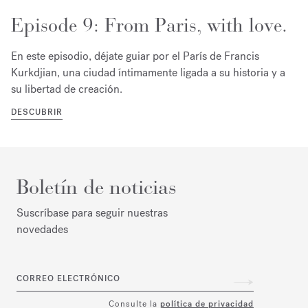
Episode 9: From Paris, with love.
En este episodio, déjate guiar por el París de Francis
Kurkdjian, una ciudad íntimamente ligada a su historia y a
su libertad de creación.
DESCUBRIR
Boletín de noticias
Suscríbase para seguir nuestras
novedades
CORREO ELECTRÓNICO
Consulte la
política de privacidad