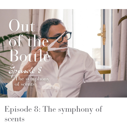
Episode 8: The symphony of
scents