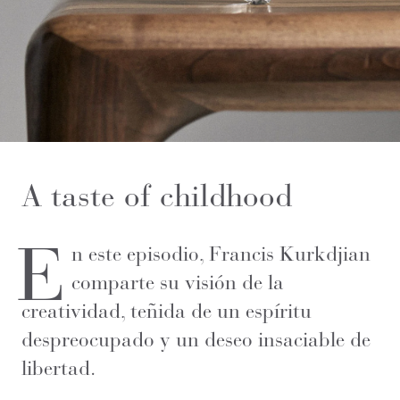
A taste of childhood
E
n este episodio, Francis Kurkdjian
comparte su visión de la
creatividad, teñida de un espíritu
despreocupado y un deseo insaciable de
libertad.