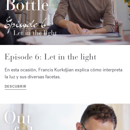
Episode 6: Let in the light
En esta ocasión, Francis Kurkdjian explica cómo interpreta
la luz y sus diversas facetas.
DESCUBRIR