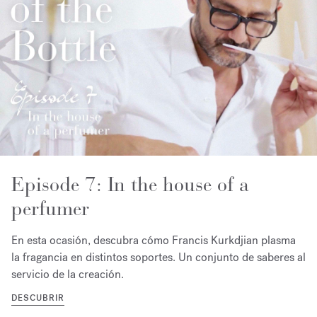
Episode 7: In the house of a
perfumer
En esta ocasión, descubra cómo Francis Kurkdjian plasma
la fragancia en distintos soportes. Un conjunto de saberes al
servicio de la creación.
DESCUBRIR