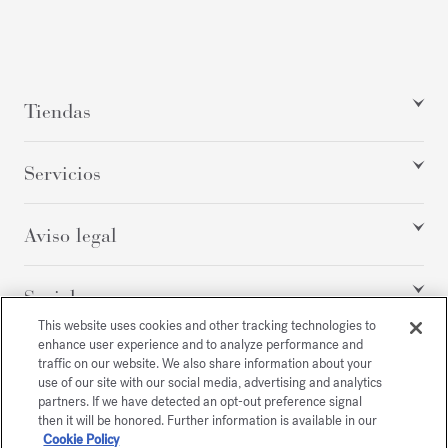
Tiendas
Servicios
Aviso legal
Social
This website uses cookies and other tracking technologies to
enhance user experience and to analyze performance and
traffic on our website. We also share information about your
Todos los derechos reservados
use of our site with our social media, advertising and analytics
partners. If we have detected an opt-out preference signal
then it will be honored. Further information is available in our
Cookie Policy