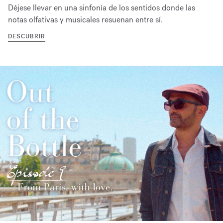
Déjese llevar en una sinfonía de los sentidos donde las
notas olfativas y musicales resuenan entre sí.
DESCUBRIR