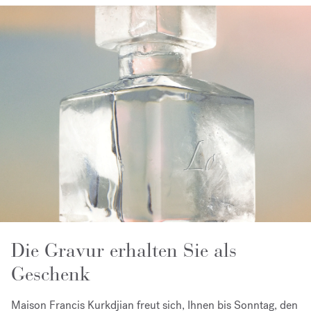
Die Gravur erhalten Sie als
Geschenk
Maison Francis Kurkdjian freut sich, Ihnen bis Sonntag, den