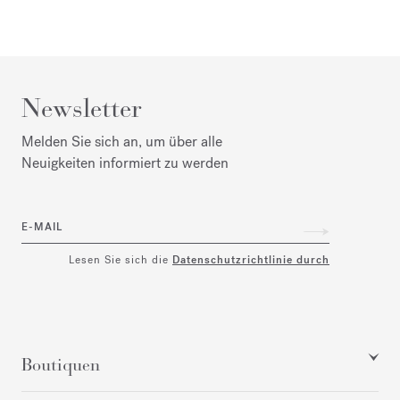
Newsletter
Melden Sie sich an, um über alle
Neuigkeiten informiert zu werden
E-MAIL
Lesen Sie sich die
Datenschutzrichtlinie durch
Boutiquen