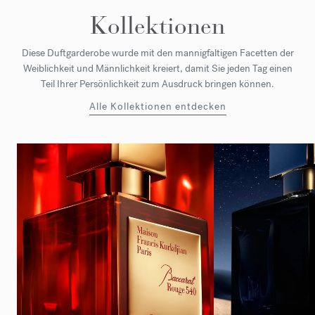
Kollektionen
Diese Duftgarderobe wurde mit den mannigfaltigen Facetten der
Weiblichkeit und Männlichkeit kreiert, damit Sie jeden Tag einen
Teil Ihrer Persönlichkeit zum Ausdruck bringen können.
Alle Kollektionen entdecken