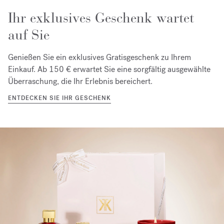
Ihr exklusives Geschenk wartet
auf Sie
Genießen Sie ein exklusives Gratisgeschenk zu Ihrem
Einkauf. Ab 150 € erwartet Sie eine sorgfältig ausgewählte
Überraschung, die Ihr Erlebnis bereichert.
ENTDECKEN SIE IHR GESCHENK