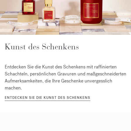
Kunst des Schenkens
Entdecken Sie die Kunst des Schenkens mit raffinierten
Schachteln, persönlichen Gravuren und maßgeschneiderten
Aufmerksamkeiten, die Ihre Geschenke unvergesslich
machen.
ENTDECKEN SIE DIE KUNST DES SCHENKENS