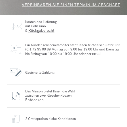
VEREINBAREN SIE EINEN TERMIN IM GESCHÄFT
Kostenlose Lieferung
mit Colissimo
Rückgaberecht
&
Ein Kundenservicemitarbeiter steht Ihnen telefonisch unter +33
(0)1 72 95 09 89 Montag von 9:00 bis 19:00 Uhr und Dienstag
email
bis Freitag von 10:00 bis 19:00 Uhr oder per
Gesicherte Zahlung
Das Maison bietet Ihnen die Wahl
zwischen zwei Geschenkboxen
Entdecken
2 Gratisproben
siehe Konditionen