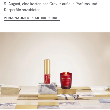
9. August, eine kostenlose Gravur auf alle Parfums und
Körperöle anzubieten.
PERSONALISIEREN SIE IHREN DUFT