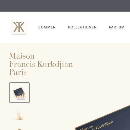
SOMMER
KOLLEKTIONEN
PARFUM