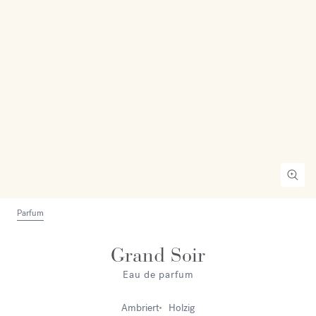
Parfum
Grand Soir
Eau de parfum
Ambriert
Holzig