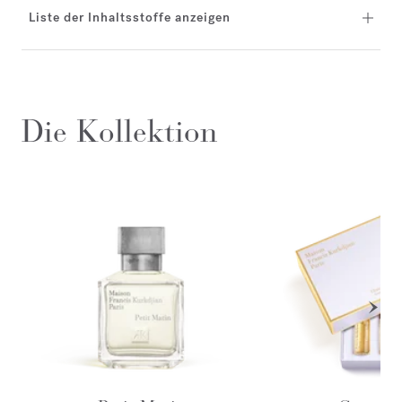
Liste der Inhaltsstoffe anzeigen
Die Kollektion