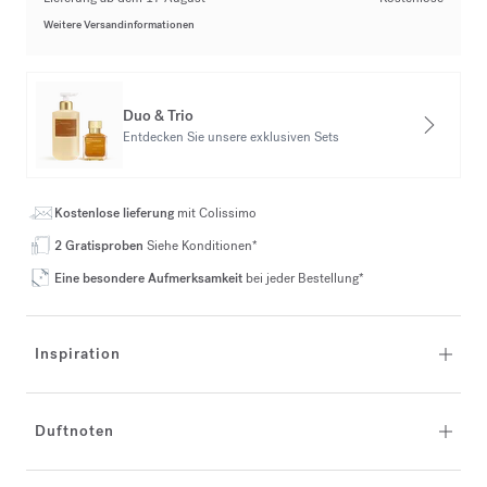
Weitere Versandinformationen
Duo & Trio
Entdecken Sie unsere exklusiven Sets
Kostenlose lieferung
mit Colissimo
2 Gratisproben
Siehe Konditionen*
Eine besondere Aufmerksamkeit
bei jeder Bestellung*
Inspiration
Duftnoten