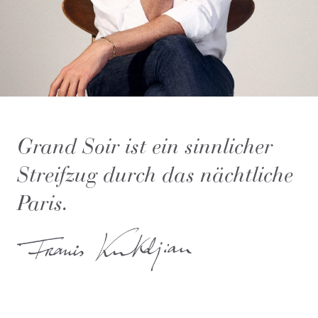
Grand Soir ist ein sinnlicher
Streifzug durch das nächtliche
Paris.