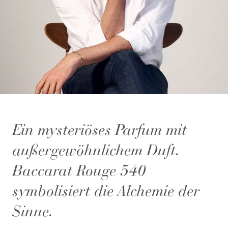
Ein mysteriöses Parfum mit
außergewöhnlichem Duft.
Baccarat Rouge 540
symbolisiert die Alchemie der
Sinne.