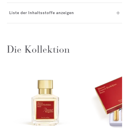
Liste der Inhaltsstoffe anzeigen
Die Kollektion