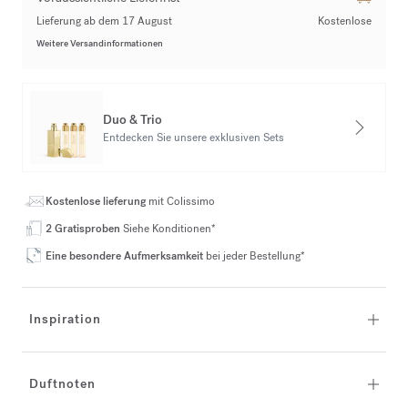
Lieferung ab dem 17 August
Kostenlose
Weitere Versandinformationen
Duo & Trio
Entdecken Sie unsere exklusiven Sets
Kostenlose lieferung
mit Colissimo
2 Gratisproben
Siehe Konditionen*
Eine besondere Aufmerksamkeit
bei jeder Bestellung*
Inspiration
Duftnoten