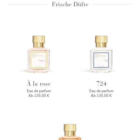
Frische Düfte
À la rose
724
Eau de parfum
Eau de parfum
Ab
135,00 €
Ab
135,00 €