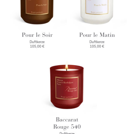
Pour le Soir
Pour le Matin
Duftkerze
Duftkerze
105,00 €
105,00 €
Baccarat
Rouge 540
Duftkerze