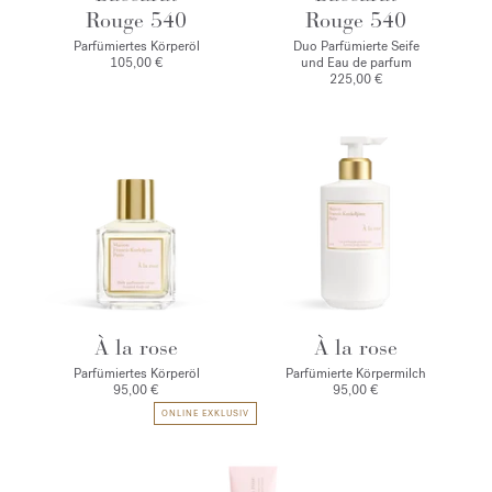
Rouge 540
Rouge 540
Parfümiertes Körperöl
Duo Parfümierte Seife
105,00 €
und Eau de parfum
225,00 €
À la rose
À la rose
Parfümiertes Körperöl
Parfümierte Körpermilch
95,00 €
95,00 €
ONLINE EXKLUSIV