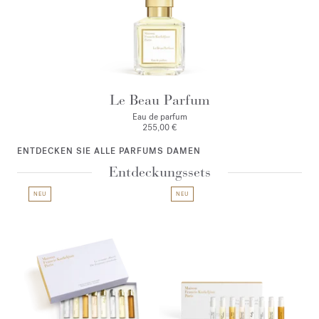
Le Beau Parfum
Eau de parfum
255,00 €
ENTDECKEN SIE ALLE PARFUMS DAMEN
Entdeckungssets
NEU
NEU