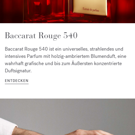
Baccarat Rouge 540
Baccarat Rouge 540 ist ein universelles, strahlendes und
intensives Parfum mit holzig-ambriertem Blumenduft, eine
wahrhaft grafische und bis zum Äußersten konzentrierte
Duftsignatur.
ENTDECKEN