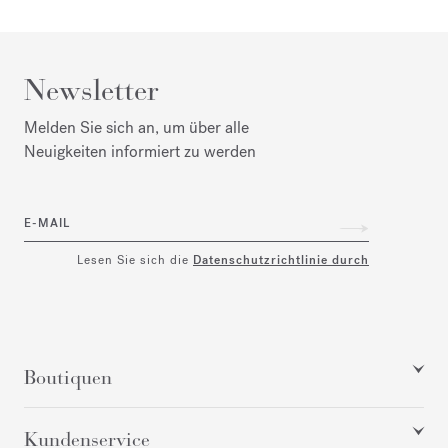
Newsletter
Melden Sie sich an, um über alle
Neuigkeiten informiert zu werden
E-MAIL
Lesen Sie sich die
Datenschutzrichtlinie durch
Boutiquen
Kundenservice