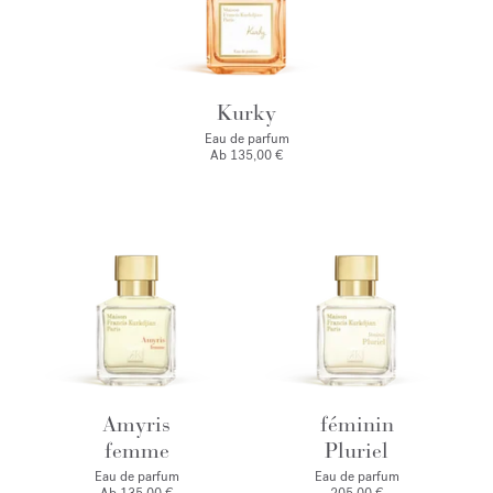
Kurky
Eau de parfum
Ab
135,00 €
Amyris
féminin
femme
Pluriel
Eau de parfum
Eau de parfum