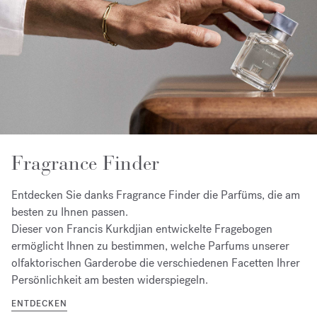
Fragrance Finder
Entdecken Sie danks Fragrance Finder die Parfüms, die am
besten zu Ihnen passen.
Dieser von Francis Kurkdjian entwickelte Fragebogen
ermöglicht Ihnen zu bestimmen, welche Parfums unserer
olfaktorischen Garderobe die verschiedenen Facetten Ihrer
Persönlichkeit am besten widerspiegeln.
ENTDECKEN