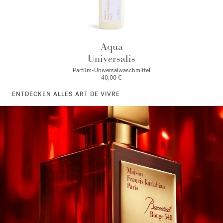
Aqua
Universalis
Parfüm-Universalwaschmittel
40,00 €
ENTDECKEN ALLES ART DE VIVRE