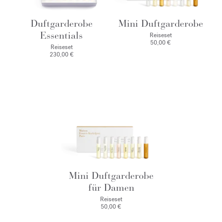
Duftgarderobe
Mini Duftgarderobe
Essentials
Reiseset
50,00 €
Reiseset
230,00 €
Mini Duftgarderobe
für Damen
Reiseset
50,00 €