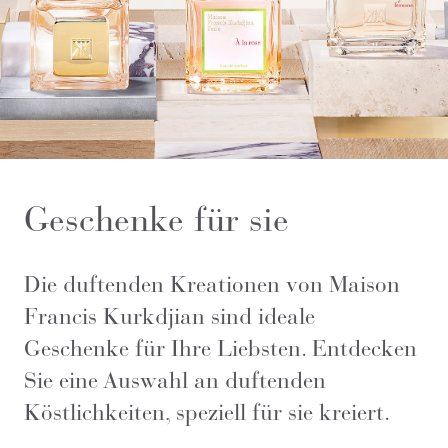
Geschenke für sie
Die duftenden Kreationen von Maison
Francis Kurkdjian sind ideale
Geschenke für Ihre Liebsten. Entdecken
Sie eine Auswahl an duftenden
Köstlichkeiten, speziell für sie kreiert.