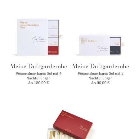
Meine Duftgarderobe
Meine Duftgarderobe
Personalisierbares Set mit 4
Personalisierbares Set mit 2
Nachfüllungen
Nachfüllungen
Ab 180,00 €
Ab 90,00 €