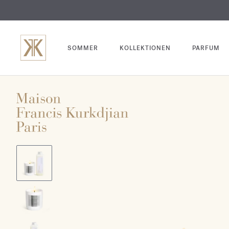
SOMMER
KOLLEKTIONEN
PARFUM