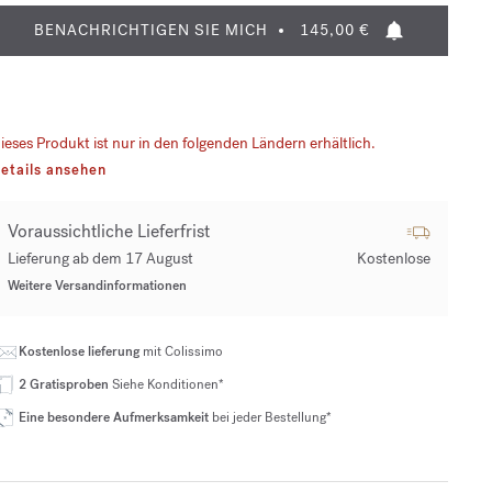
BENACHRICHTIGEN SIE MICH
145,00 €
ieses Produkt ist nur in den folgenden Ländern erhältlich.
etails ansehen
Voraussichtliche Lieferfrist
Lieferung ab dem 17 August
Kostenlose
Weitere Versandinformationen
Kostenlose lieferung
mit Colissimo
2 Gratisproben
Siehe Konditionen*
Eine besondere Aufmerksamkeit
bei jeder Bestellung*