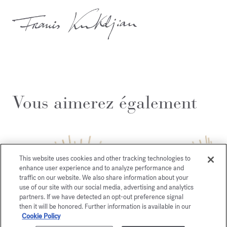
Vous aimerez également
This website uses cookies and other tracking technologies to
enhance user experience and to analyze performance and
traffic on our website. We also share information about your
use of our site with our social media, advertising and analytics
partners. If we have detected an opt-out preference signal
then it will be honored. Further information is available in our
Cookie Policy