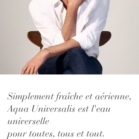
Simplement fraîche et aérienne,
Aqua Universalis est l'eau
universelle
pour toutes, tous et tout.