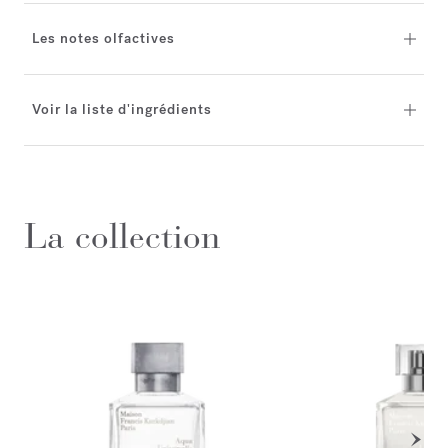
Les notes olfactives
Voir la liste d'ingrédients
La collection