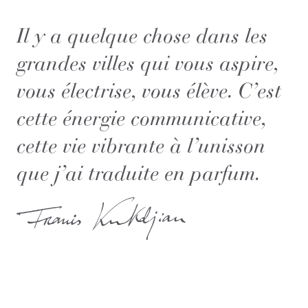
Il y a quelque chose dans les
grandes villes qui vous aspire,
vous électrise, vous élève. C’est
cette énergie communicative,
cette vie vibrante à l’unisson
que j’ai traduite en parfum.