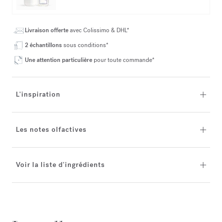
Livraison offerte
avec Colissimo & DHL*
2 échantillons
sous conditions*
Une attention particulière
pour toute commande*
L'inspiration
Les notes olfactives
Voir la liste d'ingrédients