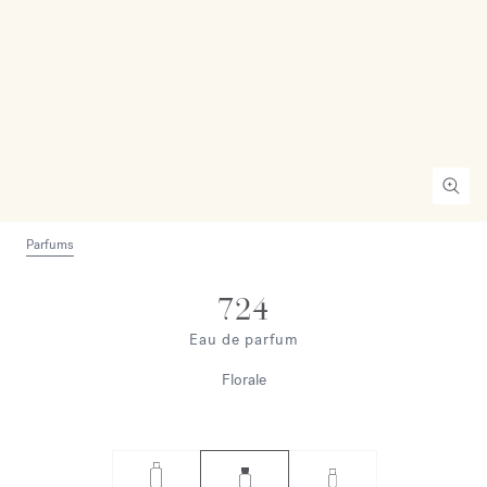
Parfums
724
Eau de parfum
Florale