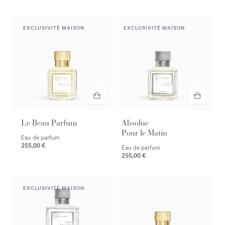
EXCLUSIVITÉ MAISON
EXCLUSIVITÉ MAISON
Le Beau Parfum
Absolue
Pour le Matin
Eau de parfum
255,00 €
Eau de parfum
255,00 €
EXCLUSIVITÉ MAISON