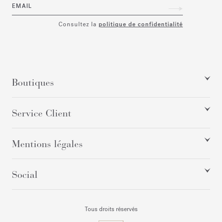
EMAIL
Consultez la
politique de confidentialité
Boutiques
Service Client
Mentions légales
Social
Tous droits réservés