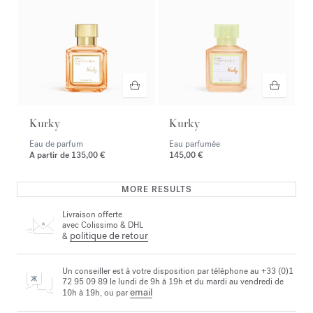
Kurky
Kurky
Eau de parfum
Eau parfumée
A partir de
135,00 €
145,00 €
MORE RESULTS
Livraison offerte
avec Colissimo & DHL
politique de retour
&
Un conseiller est à votre disposition par téléphone au +33 (0)1
72 95 09 89 le lundi de 9h à 19h et du mardi au vendredi de
email
10h à 19h, ou par