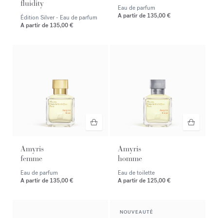
fluidity
Eau de parfum
A partir de
135,00 €
Édition Silver - Eau de parfum
A partir de
135,00 €
Amyris
Amyris
femme
homme
Eau de parfum
Eau de toilette
A partir de
135,00 €
A partir de
125,00 €
NOUVEAUTÉ