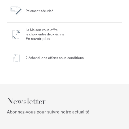
Paiement sécurisé
La Maison vous offre
le choix entre deux écrins
En savoir plus
2 échantillons offerts
sous conditions
Newsletter
Abonnez‑vous pour suivre notre actualité