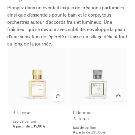
Plongez dans un éventail exquis de créations parfumées
ainsi que d'essentiels pour le bain et le corps, tous
orchestrés autour d'accords frais et lumineux. Une
fraîcheur qui se dévoile avec subtilité, enveloppe la peau
d'une sensation de légèreté et laisse un sillage délicat tout
au long de la journée.
À la rose
l'Homme
À la rose
Eau de parfum
A partir de
135,00 €
Eau de parfum
A partir de
135,00 €