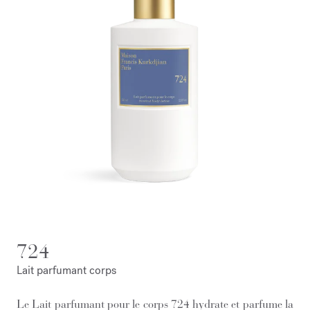
724
Lait parfumant corps
Le Lait parfumant pour le corps 724 hydrate et parfume la