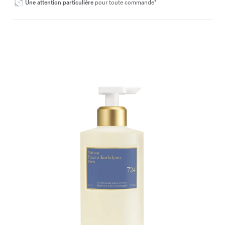
Une attention particulière
pour toute commande*