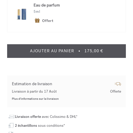
Eau de parfum
5ml
Offert
AJOUTER AU PANIER
175,00 €
Estimation de livraison
Livraison à partir du 17 Août
Offerte
Plus d’informations sur la livraison
Livraison offerte
avec Colissimo & DHL*
2 échantillons
sous conditions*