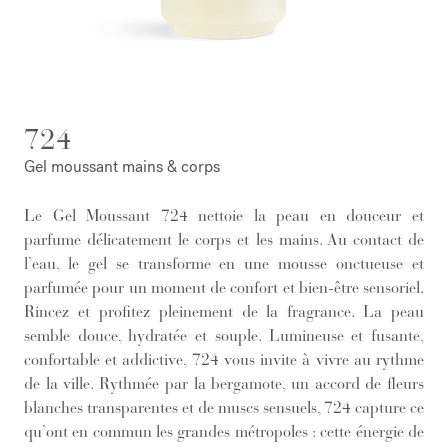
724
Gel moussant mains & corps
Le Gel Moussant 724 nettoie la peau en douceur et
parfume délicatement le corps et les mains. Au contact de
l’eau, le gel se transforme en une mousse onctueuse et
parfumée pour un moment de confort et bien-être sensoriel.
Rincez et profitez pleinement de la fragrance. La peau
semble douce, hydratée et souple. Lumineuse et fusante,
confortable et addictive, 724 vous invite à vivre au rythme
de la ville. Rythmée par la bergamote, un accord de fleurs
blanches transparentes et de muscs sensuels, 724 capture ce
qu’ont en commun les grandes métropoles : cette énergie de