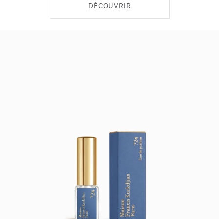
DÉCOUVRIR