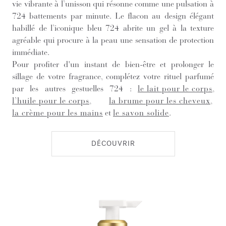
vie vibrante à l’unisson qui résonne comme une pulsation à
724 battements par minute. Le flacon au design élégant
habillé de l’iconique bleu 724 abrite un gel à la texture
agréable qui procure à la peau une sensation de protection
immédiate.
Pour profiter d'un instant de bien-être et prolonger le
sillage de votre fragrance, complétez votre rituel parfumé
par les autres gestuelles 724 :
le lait pour le corps
,
l’huile pour le corps
,
la brume pour les cheveux
,
la crème pour les mains
et
le savon solide
.
DÉCOUVRIR