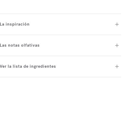
La inspiración
Las notas olfativas
Ver la lista de ingredientes