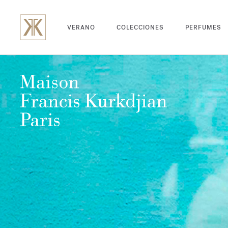
VERANO
COLECCIONES
PERFUMES