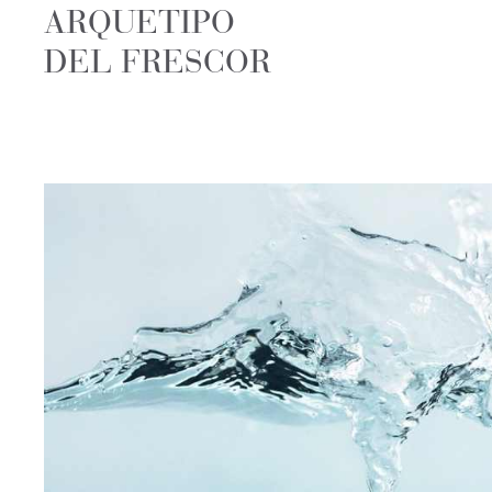
ARQUETIPO
DEL FRESCOR