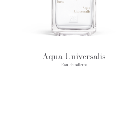
Aqua Universalis
Eau de toilette