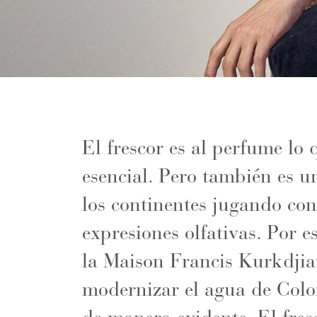
El frescor es al perfume lo 
esencial. Pero también es u
los continentes jugando con
expresiones olfativas. Por 
la Maison Francis Kurkdjian
modernizar el agua de Colo