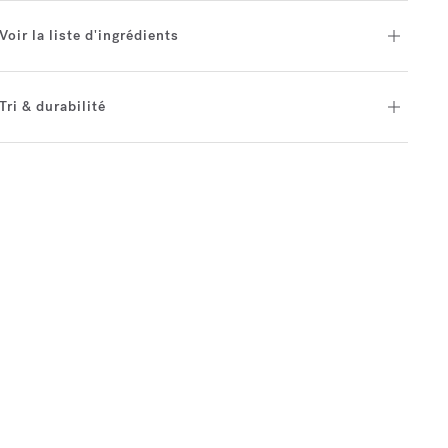
Voir la liste d'ingrédients
Tri & durabilité