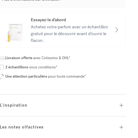
Essayez-le d’abord
Achetez votre parfum avec un échantillon
gratuit pour le découvrir avant d’ouvrir le
flacon.
Livraison offerte
avec Colissimo & DHL*
2 échantillons
sous conditions*
Une attention particulière
pour toute commande*
L'inspiration
Les notes olfactives