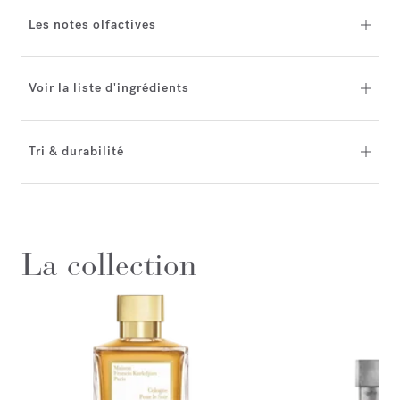
Les notes olfactives
Voir la liste d'ingrédients
Tri & durabilité
La collection