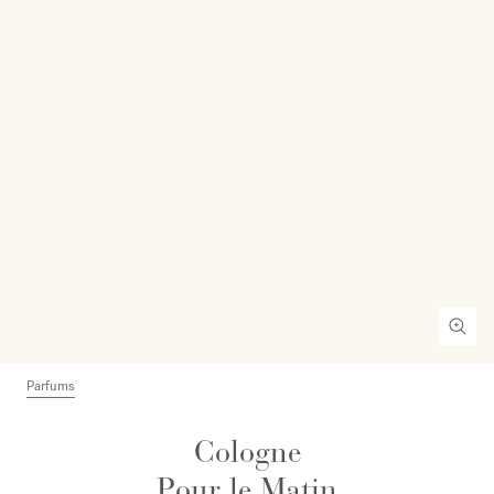
Parfums
Cologne
Pour le Matin