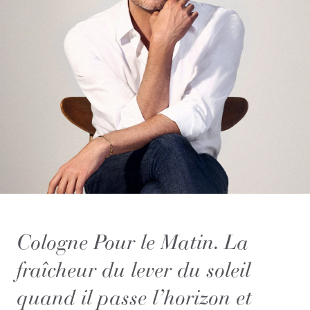
Cologne Pour le Matin. La
fraîcheur du lever du soleil
quand il passe l’horizon et