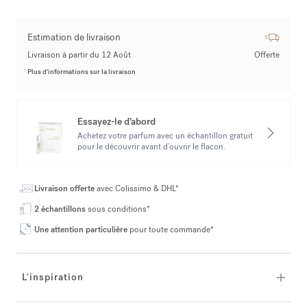
Estimation de livraison
Livraison à partir du 12 Août
Offerte
Plus d’informations sur la livraison
Essayez-le d’abord
Achetez votre parfum avec un échantillon gratuit
pour le découvrir avant d’ouvrir le flacon.
Livraison offerte
avec Colissimo & DHL*
2 échantillons
sous conditions*
Une attention particulière
pour toute commande*
L'inspiration