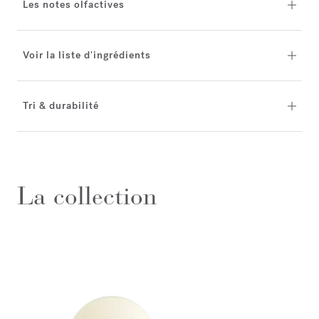
Les notes olfactives
Voir la liste d'ingrédients
Tri & durabilité
La collection