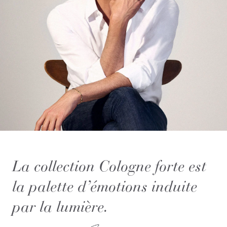
La collection Cologne forte est
la palette d’émotions induite
par la lumière.