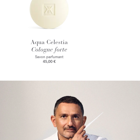
Aqua Celestia
Cologne forte
Savon parfumant
45,00 €