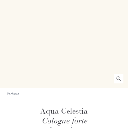
Parfums
Aqua Celestia
Cologne forte