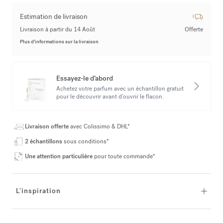
Estimation de livraison
Livraison à partir du 14 Août
Offerte
Plus d’informations sur la livraison
Essayez-le d’abord
Achetez votre parfum avec un échantillon gratuit
pour le découvrir avant d’ouvrir le flacon.
Livraison offerte
avec Colissimo & DHL*
2 échantillons
sous conditions*
Une attention particulière
pour toute commande*
L'inspiration