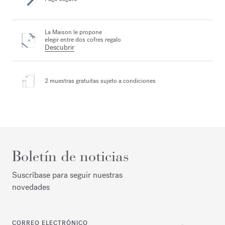
La Maison le propone
elegir entre dos cofres regalo
Descubrir
2 muestras gratuitas
sujeto a condiciones
Boletín de noticias
Suscríbase para seguir nuestras
novedades
CORREO ELECTRÓNICO