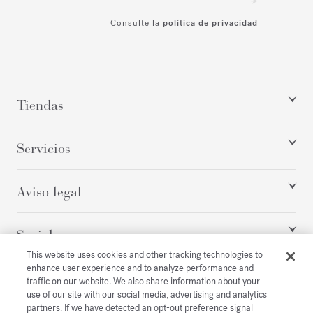
Consulte la
política de privacidad
Tiendas
Servicios
Aviso legal
Social
This website uses cookies and other tracking technologies to
enhance user experience and to analyze performance and
traffic on our website. We also share information about your
Todos los derechos reservados
use of our site with our social media, advertising and analytics
partners. If we have detected an opt-out preference signal