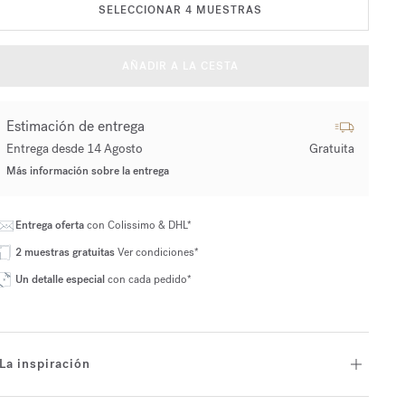
SELECCIONAR 4 MUESTRAS
AÑADIR A LA CESTA
Estimación de entrega
Entrega desde 14 Agosto
Gratuita
Más información sobre la entrega
Entrega oferta
con Colissimo & DHL*
2 muestras gratuitas
Ver condiciones*
Un detalle especial
con cada pedido*
La inspiración