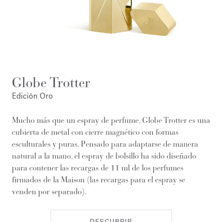
Globe Trotter
Edición Oro
Mucho más que un espray de perfume, Globe Trotter es una
cubierta de metal con cierre magnético con formas
esculturales y puras. Pensado para adaptarse de manera
natural a la mano, el espray de bolsillo ha sido diseñado
para contener las recargas de 11 ml de los perfumes
firmados de la Maison (las recargas para el espray se
venden por separado).
DESCUBRIR