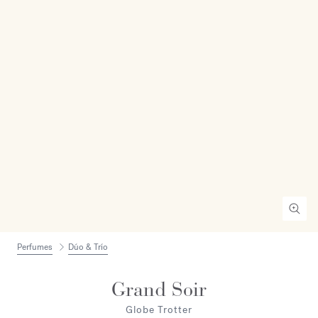
Perfumes
Dúo & Trío
Grand Soir
Globe Trotter