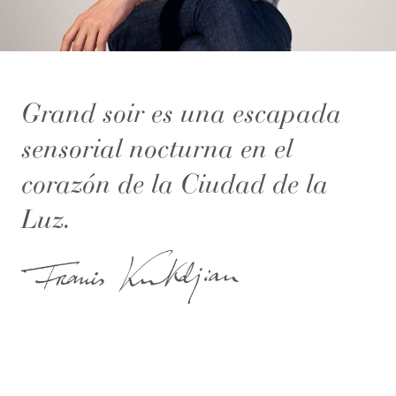
Grand soir es una escapada
sensorial nocturna en el
corazón de la Ciudad de la
Luz.