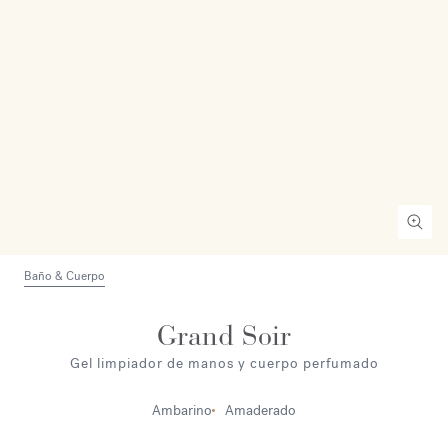
Baño & Cuerpo
Grand Soir
Gel limpiador de manos y cuerpo perfumado
Ambarino
Amaderado