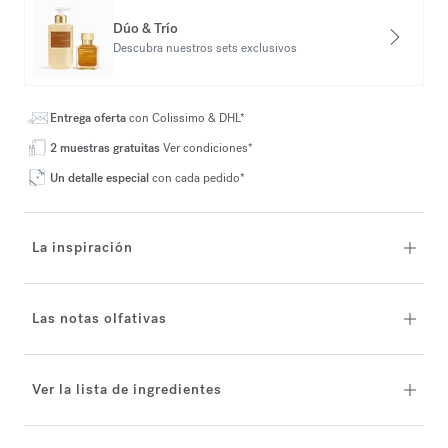
Dúo & Trío
Descubra nuestros sets exclusivos
Entrega oferta
con Colissimo & DHL*
2 muestras gratuitas
Ver condiciones*
Un detalle especial
con cada pedido*
La inspiración
Las notas olfativas
Ver la lista de ingredientes