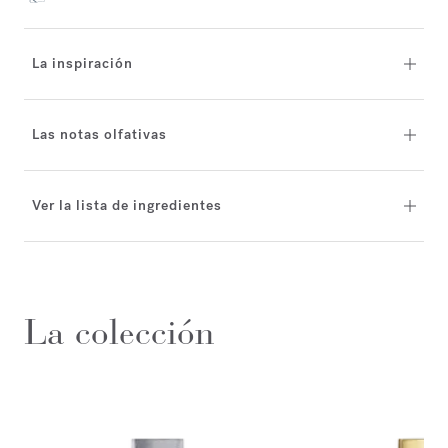
La inspiración
Las notas olfativas
Ver la lista de ingredientes
La colección