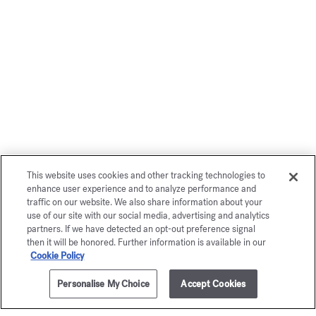
This website uses cookies and other tracking technologies to
enhance user experience and to analyze performance and
traffic on our website. We also share information about your
use of our site with our social media, advertising and analytics
partners. If we have detected an opt-out preference signal
then it will be honored. Further information is available in our
Cookie Policy
Personalise My Choice
Accept Cookies