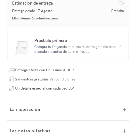
Estimación de entrega
Entrega desde 17 Agosto
Gratuita
Más información sobre la entrega
Pruébalo primero
Compra tu fragancia con una muestra gratuita para
descubrirla antes de abrir el frasco.
Entrega oferta
con Colissimo & DHL*
2 muestras gratuitas
Ver condiciones*
Un detalle especial
con cada pedido*
La inspiración
Las notas olfativas