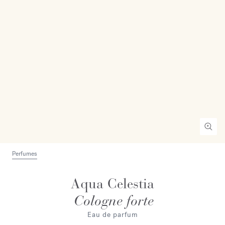
Perfumes
Aqua Celestia
Cologne forte
Eau de parfum