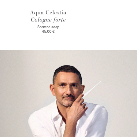
Aqua Celestia
Cologne forte
Scented soap
45,00 €