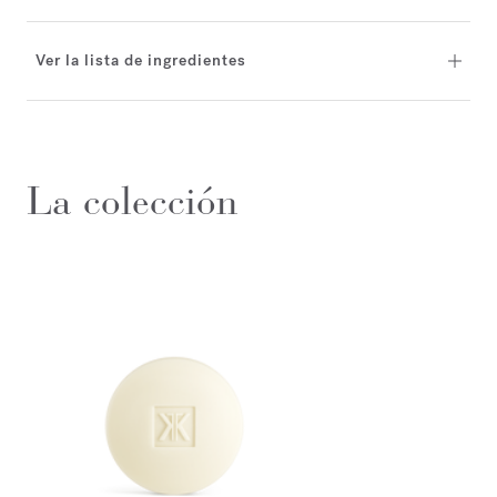
Ver la lista de ingredientes
La colección