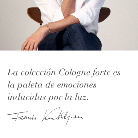
La colección Cologne forte es
la paleta de emociones
inducidas por la luz.