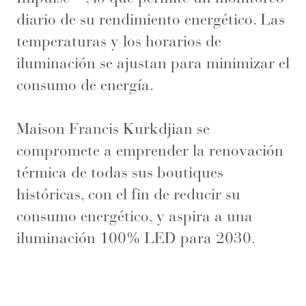
diario de su rendimiento energético. Las
temperaturas y los horarios de
iluminación se ajustan para minimizar el
consumo de energía.
Maison Francis Kurkdjian se
compromete a emprender la renovación
térmica de todas sus boutiques
históricas, con el fin de reducir su
consumo energético, y aspira a una
iluminación 100% LED para 2030.