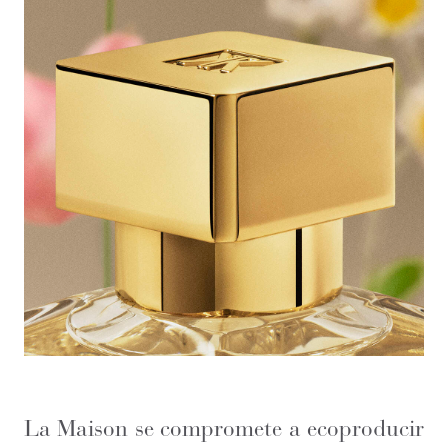
La Maison se compromete a ecoproducir