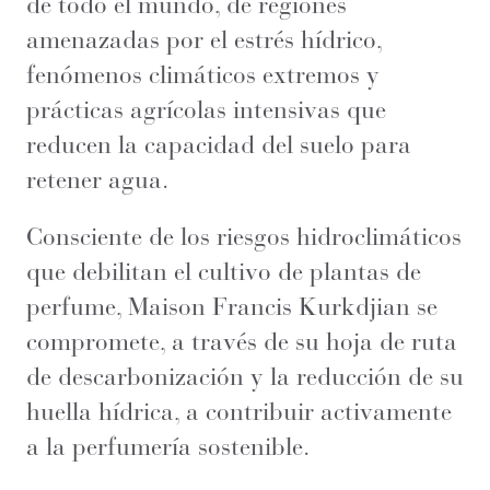
de todo el mundo, de regiones
amenazadas por el estrés hídrico,
fenómenos climáticos extremos y
prácticas agrícolas intensivas que
reducen la capacidad del suelo para
retener agua.
Consciente de los riesgos hidroclimáticos
que debilitan el cultivo de plantas de
perfume, Maison Francis Kurkdjian se
compromete, a través de su hoja de ruta
de descarbonización y la reducción de su
huella hídrica, a contribuir activamente
a la perfumería sostenible.