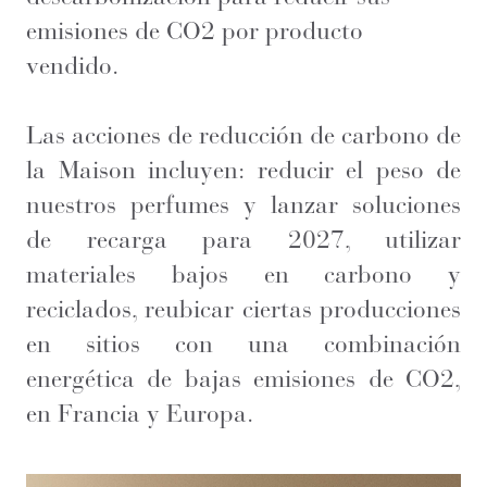
emisiones de CO2 por producto
vendido.
Las acciones de reducción de carbono de
la Maison incluyen: reducir el peso de
nuestros perfumes y lanzar soluciones
de recarga para 2027, utilizar
materiales bajos en carbono y
reciclados, reubicar ciertas producciones
en sitios con una combinación
energética de bajas emisiones de CO2,
en Francia y Europa.