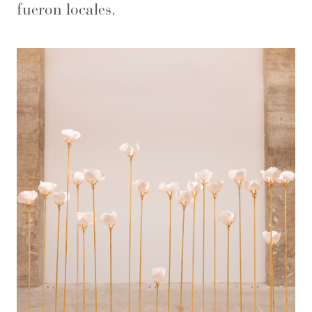
fueron locales.