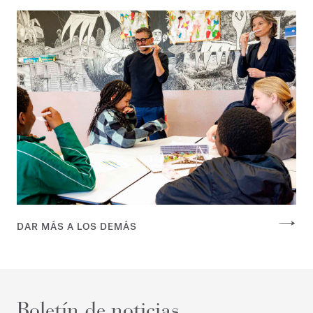
DAR MÁS A LOS DEMÁS
Boletín de noticias