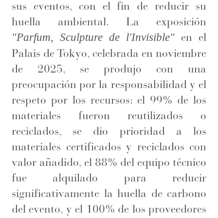
sus eventos, con el fin de reducir su
huella ambiental. La exposición
en el
"Parfum, Sculpture de l'Invisible"
Palais de Tokyo, celebrada en noviembre
de 2025, se produjo con una
preocupación por la responsabilidad y el
respeto por los recursos: el 99% de los
materiales fueron reutilizados o
reciclados, se dio prioridad a los
materiales certificados y reciclados con
valor añadido, el 88% del equipo técnico
fue alquilado para reducir
significativamente la huella de carbono
del evento, y el 100% de los proveedores