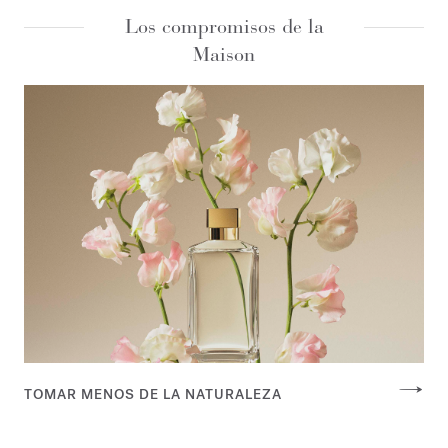
Los compromisos de la
Maison
TOMAR MENOS DE LA NATURALEZA