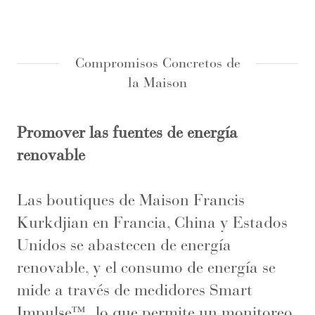
Compromisos Concretos de
la Maison
Promover las fuentes de energía
renovable
Las boutiques de Maison Francis
Kurkdjian en Francia, China y Estados
Unidos se abastecen de energía
renovable, y el consumo de energía se
mide a través de medidores Smart
Impulse™, lo que permite un monitoreo