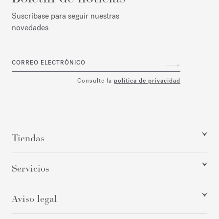
Suscríbase para seguir nuestras
novedades
CORREO ELECTRÓNICO
Consulte la
política de privacidad
Tiendas
Servicios
Aviso legal