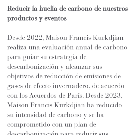
Reducir la huella de carbono de nuestros
productos y eventos
Desde 2022, Maison Francis Kurkdjian
realiza una evaluación anual de carbono
para guiar su estrategia de
descarbonización y alcanzar sus
objetivos de reducción de emisiones de
gases de efecto invernadero, de acuerdo
con los Acuerdos de París. Desde 2023,
Maison Francis Kurkdjian ha reducido
su intensidad de carbono y se ha
comprometido con un plan de
descarbonización para reducir sus