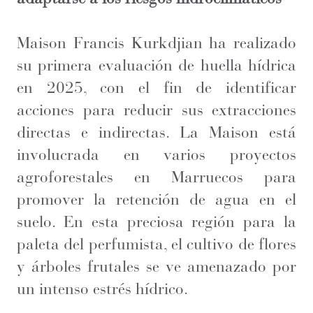
Maison Francis Kurkdjian ha realizado
su primera evaluación de huella hídrica
en 2025, con el fin de identificar
acciones para reducir sus extracciones
directas e indirectas. La Maison está
involucrada en varios proyectos
agroforestales en Marruecos para
promover la retención de agua en el
suelo. En esta preciosa región para la
paleta del perfumista, el cultivo de flores
y árboles frutales se ve amenazado por
un intenso estrés hídrico.