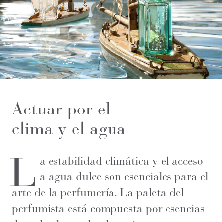
Actuar por el
clima y el agua
L
a estabilidad climática y el acceso
a agua dulce son esenciales para el
arte de la perfumería. La paleta del
perfumista está compuesta por esencias