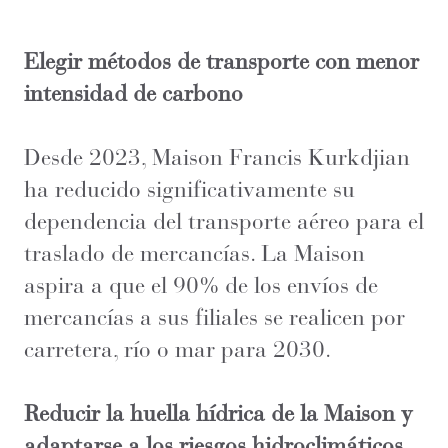
Elegir métodos de transporte con menor
intensidad de carbono
Desde 2023, Maison Francis Kurkdjian
ha reducido significativamente su
dependencia del transporte aéreo para el
traslado de mercancías. La Maison
aspira a que el 90% de los envíos de
mercancías a sus filiales se realicen por
carretera, río o mar para 2030.
Reducir la huella hídrica de la Maison y
adaptarse a los riesgos hidroclimáticos