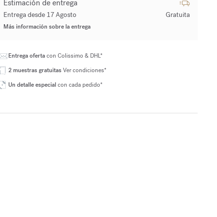
Estimación de entrega
Entrega desde 17 Agosto
Gratuita
Más información sobre la entrega
Entrega oferta
con Colissimo & DHL*
2 muestras gratuitas
Ver condiciones*
Un detalle especial
con cada pedido*