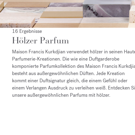
16 Ergebnisse
Hölzer Parfum
Maison Francis Kurkdjian verwendet hölzer in seinen Haut
Parfumerie-Kreationen. Die wie eine Duftgarderobe
komponierte Parfumkollektion des Maison Francis Kurkdji
besteht aus außergewöhnlichen Düften. Jede Kreation
kommt einer Duftsignatur gleich, die einem Gefühl oder
einem Verlangen Ausdruck zu verleihen weiß. Entdecken S
unsere außergewöhnlichen Parfums mit hölzer.