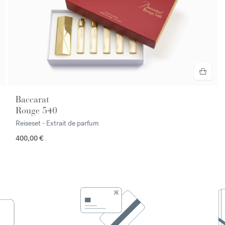
Baccarat
Rouge 540
Reiseset - Extrait de parfum
400,00 €