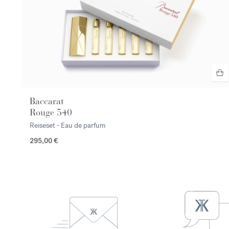
Baccarat
Rouge 540
Reiseset - Eau de parfum
295,00 €