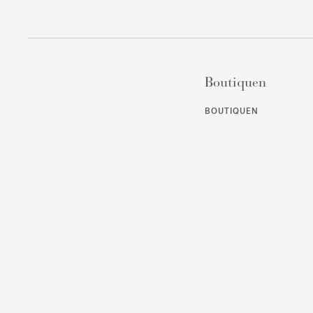
Boutiquen
BOUTIQUEN