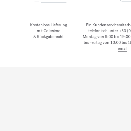
Kostenlose Lieferung
Ein Kundenservicemitarbe
mit Colissimo
telefonisch unter +33 (
&
Rückgaberecht
Montag von 9:00 bis 19:00
bis Freitag von 10:00 bis 
email