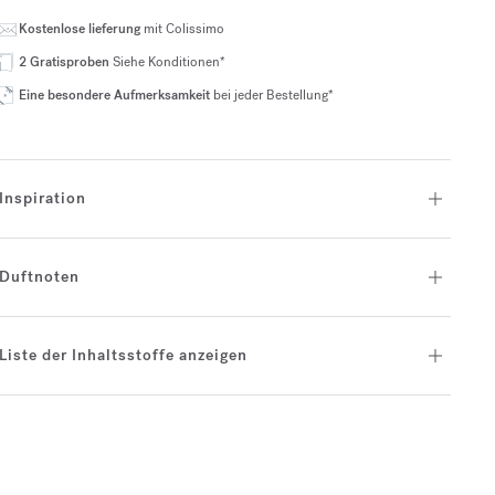
Kostenlose lieferung
mit Colissimo
2 Gratisproben
Siehe Konditionen*
Eine besondere Aufmerksamkeit
bei jeder Bestellung*
Inspiration
Duftnoten
Liste der Inhaltsstoffe anzeigen