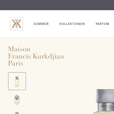
SOMMER
KOLLEKTIONEN
PARFUM