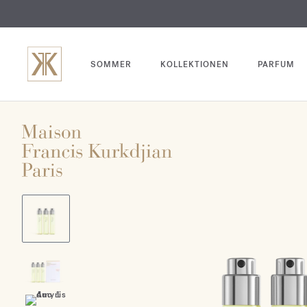
SOMMER
KOLLEKTIONEN
PARFUM