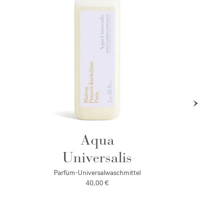
Aqua
Universalis
Parfüm-Universalwaschmittel
40,00 €