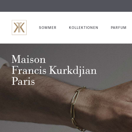
SOMMER
KOLLEKTIONEN
PARFUM