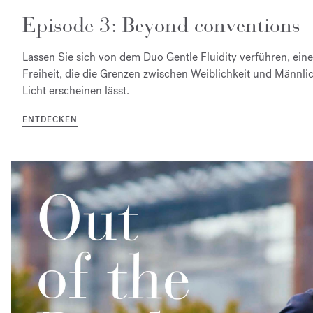
Episode 3: Beyond conventions
Lassen Sie sich von dem Duo Gentle Fluidity verführen, ein
Freiheit, die die Grenzen zwischen Weiblichkeit und Männli
Licht erscheinen lässt.
ENTDECKEN