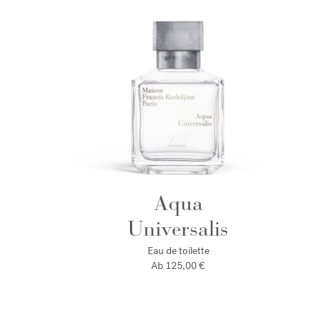
Aqua
Universalis
Eau de toilette
Ab
125,00 €