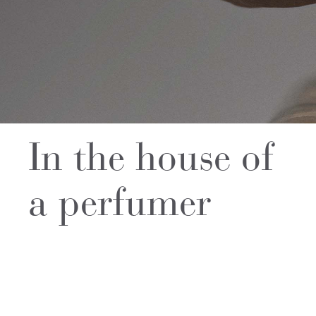
In the house of
a perfumer