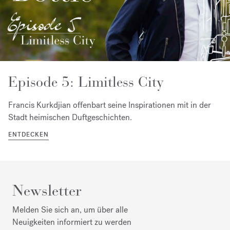
Episode 5: Limitless City
Francis Kurkdjian offenbart seine Inspirationen mit in der
Stadt heimischen Duftgeschichten.
ENTDECKEN
Newsletter
Melden Sie sich an, um über alle
Neuigkeiten informiert zu werden