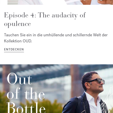
Episode 4: The audacity of
opulence
Tauchen Sie ein in die umhüllende und schillernde Welt der
Kollektion OUD.
ENTDECKEN