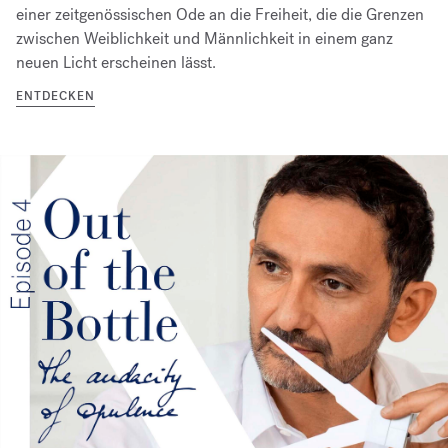
einer zeitgenössischen Ode an die Freiheit, die die Grenzen
zwischen Weiblichkeit und Männlichkeit in einem ganz
neuen Licht erscheinen lässt.
ENTDECKEN