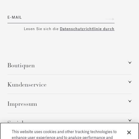
E-MAIL
Lesen Sie sich die
Datenschutzrichtlinie durch
Boutiquen
Kundenservice
Impressum
Social
This website uses cookies and other tracking technologies to
enhance user experience and to analyze performance and