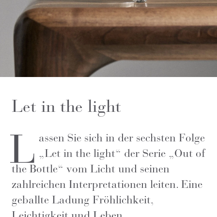
Let in the light
L
assen Sie sich in der sechsten Folge
„Let in the light“ der Serie „Out of
the Bottle“ vom Licht und seinen
zahlreichen Interpretationen leiten. Eine
geballte Ladung Fröhlichkeit,
Leichtigkeit und Leben.