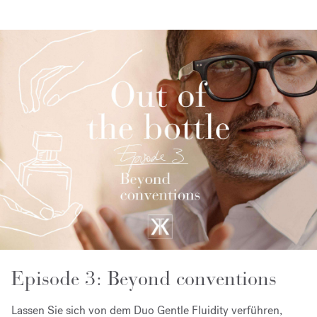
Episode 3: Beyond conventions
Lassen Sie sich von dem Duo Gentle Fluidity verführen,