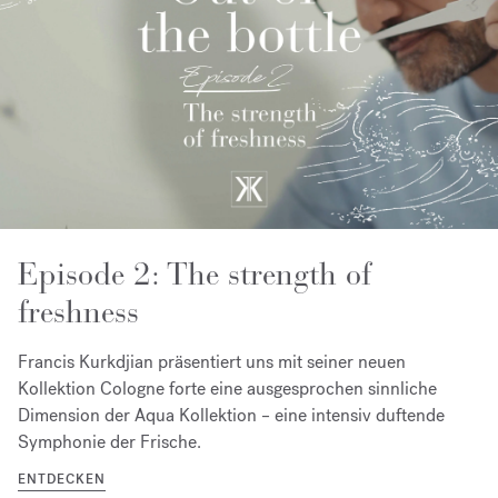
Episode 2: The strength of
freshness
Francis Kurkdjian präsentiert uns mit seiner neuen
Kollektion Cologne forte eine ausgesprochen sinnliche
Dimension der Aqua Kollektion – eine intensiv duftende
Symphonie der Frische.
ENTDECKEN