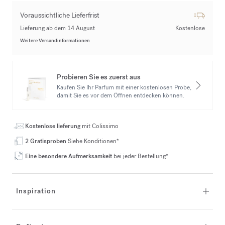
Voraussichtliche Lieferfrist
Lieferung ab dem 14 August
Kostenlose
Weitere Versandinformationen
Probieren Sie es zuerst aus
Kaufen Sie Ihr Parfum mit einer kostenlosen Probe,
damit Sie es vor dem Öffnen entdecken können.
Kostenlose lieferung
mit Colissimo
2 Gratisproben
Siehe Konditionen*
Eine besondere Aufmerksamkeit
bei jeder Bestellung*
Inspiration