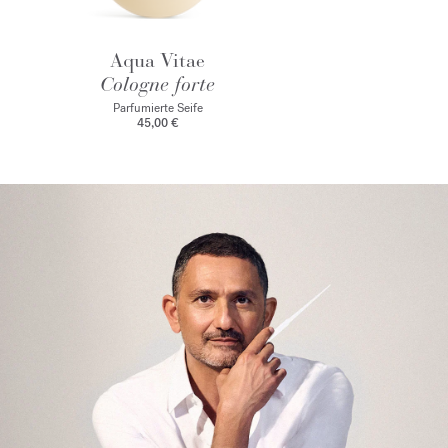
Aqua Vitae
Cologne forte
Parfumierte Seife
45,00 €