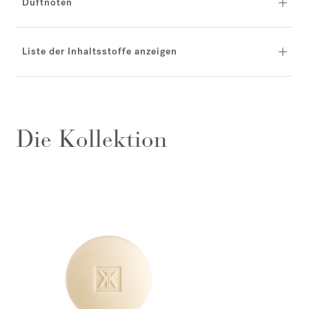
Duftnoten
Liste der Inhaltsstoffe anzeigen
Die Kollektion