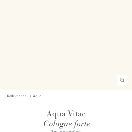
Kollektionen
Aqua
Aqua Vitae
Cologne forte
Eau de parfum