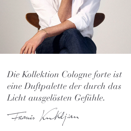
Die Kollektion Cologne forte ist
eine Duftpalette der durch das
Licht ausgelösten Gefühle.