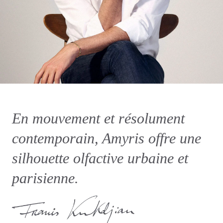
En mouvement et résolument
contemporain, Amyris offre une
silhouette olfactive urbaine et
parisienne.