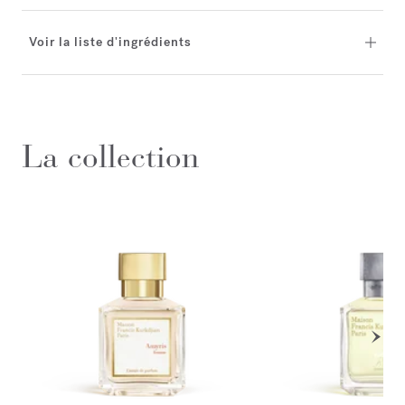
Voir la liste d'ingrédients
La collection