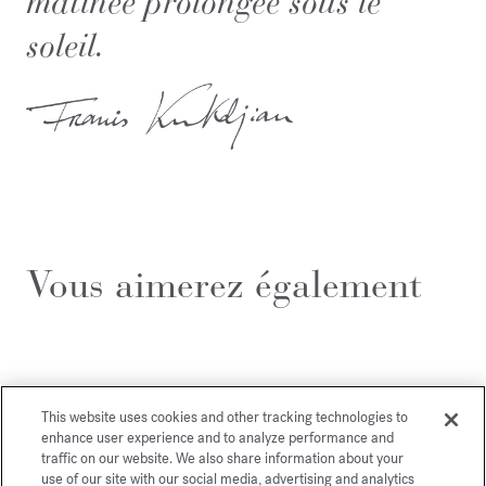
matinée prolongée sous le
soleil.
Vous aimerez également
This website uses cookies and other tracking technologies to
enhance user experience and to analyze performance and
traffic on our website. We also share information about your
use of our site with our social media, advertising and analytics