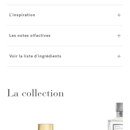
L'inspiration
Les notes olfactives
Voir la liste d'ingrédients
La collection