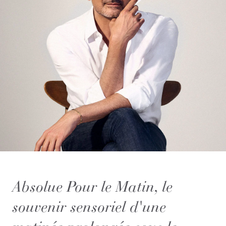
Absolue Pour le Matin, le
souvenir sensoriel d'une