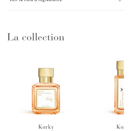
La collection
Kurky
Kurk