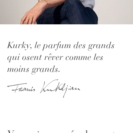
Kurky, le parfum des grands
qui osent rêver comme les
moins grands.