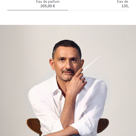
Eau de parfum
Eau de par
205,00 €
135,00 