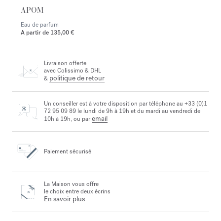
APOM
Eau de parfum
A partir de
135,00 €
Livraison offerte
avec Colissimo & DHL
politique de retour
&
Un conseiller est à votre disposition par téléphone au +33 (0)1
72 95 09 89 le lundi de 9h à 19h et du mardi au vendredi de
email
10h à 19h, ou par
Paiement sécurisé
La Maison vous offre
le choix entre deux écrins
En savoir plus