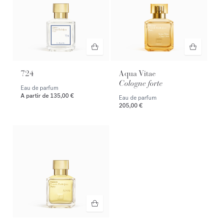
724
Aqua Vitae
Cologne forte
Eau de parfum
A partir de
135,00 €
Eau de parfum
205,00 €