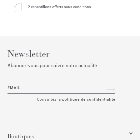
2 échantillons offerts
sous conditions
Newsletter
Abonnez‑vous pour suivre notre actualité
EMAIL
Consultez la
politique de confidentialité
Boutiques