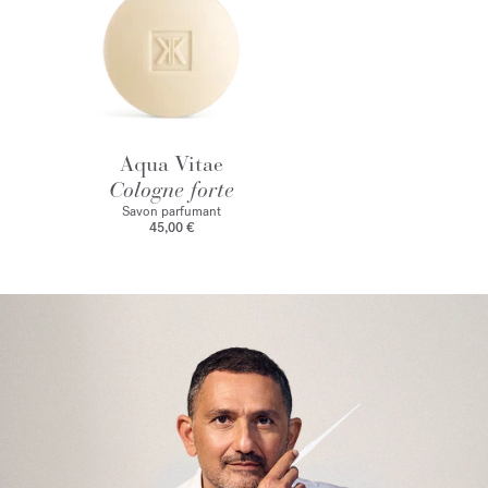
Aqua Vitae
Cologne forte
Savon parfumant
45,00 €