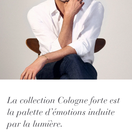
La collection Cologne forte est
la palette d’émotions induite
par la lumière.