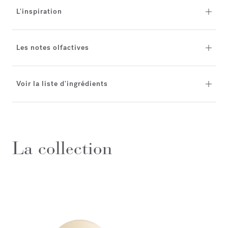
L'inspiration
Les notes olfactives
Voir la liste d'ingrédients
La collection