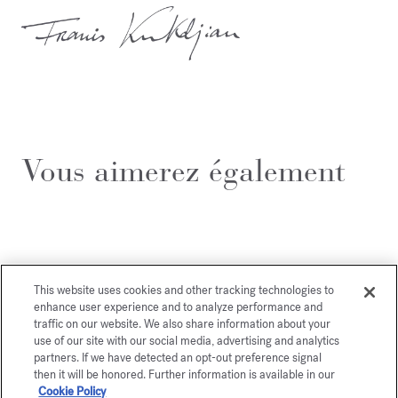
Vous aimerez également
This website uses cookies and other tracking technologies to
enhance user experience and to analyze performance and
traffic on our website. We also share information about your
use of our site with our social media, advertising and analytics
partners. If we have detected an opt-out preference signal
then it will be honored. Further information is available in our
Cookie Policy