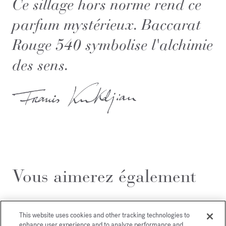
Ce sillage hors norme rend ce
parfum mystérieux. Baccarat
Rouge 540 symbolise l'alchimie
des sens.
Vous aimerez également
This website uses cookies and other tracking technologies to
enhance user experience and to analyze performance and