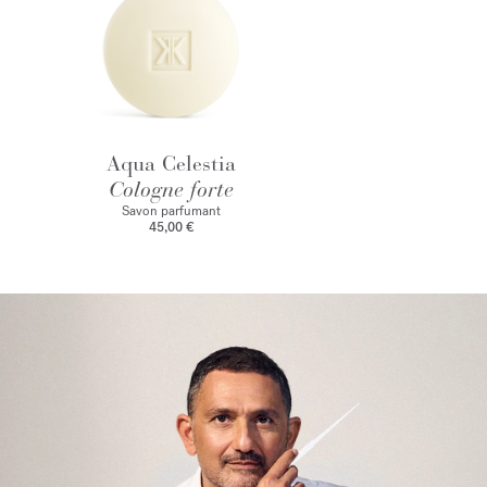
Aqua Celestia
Cologne forte
Savon parfumant
45,00 €