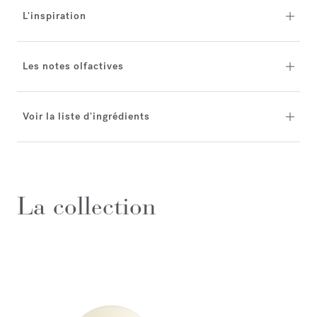
L'inspiration
Les notes olfactives
Voir la liste d'ingrédients
La collection