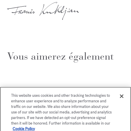
Vous aimerez également
This website uses cookies and other tracking technologies to
enhance user experience and to analyze performance and
traffic on our website. We also share information about your
use of our site with our social media, advertising and analytics
partners. If we have detected an opt-out preference signal
then it will be honored. Further information is available in our
Cookie Policy