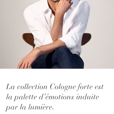
La collection Cologne forte est
la palette d’émotions induite
par la lumière.