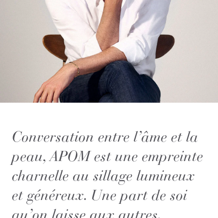
Conversation entre l’âme et la
peau, APOM est une empreinte
charnelle au sillage lumineux
et généreux. Une part de soi
qu’on laisse aux autres.