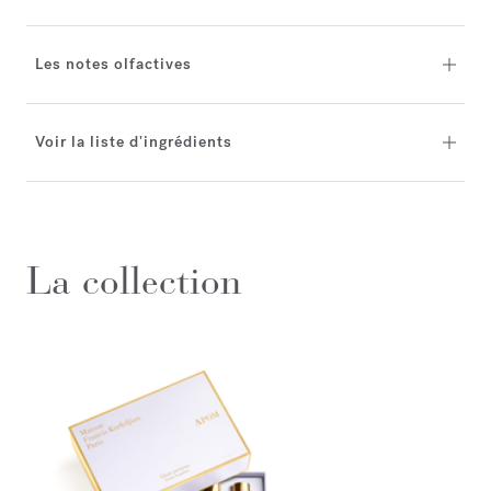
Les notes olfactives
Voir la liste d'ingrédients
La collection