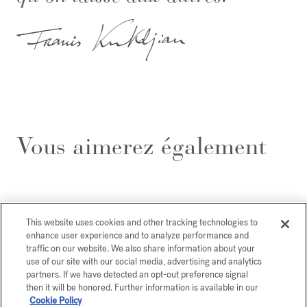
Vous aimerez également
This website uses cookies and other tracking technologies to
enhance user experience and to analyze performance and
traffic on our website. We also share information about your
use of our site with our social media, advertising and analytics
partners. If we have detected an opt-out preference signal
then it will be honored. Further information is available in our
Cookie Policy