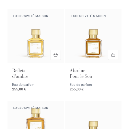
EXCLUSIVITÉ MAISON
EXCLUSIVITÉ MAISON
Reflets
Absolue
d'ambre
Pour le Soir
Eau de parfum
Eau de parfum
255,00 €
255,00 €
EXCLUSIVITÉ MAISON