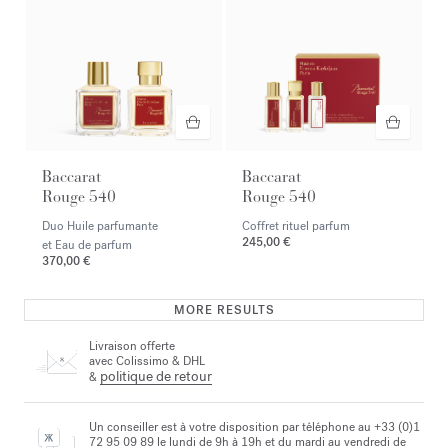
Baccarat
Baccarat
Rouge 540
Rouge 540
Duo Huile parfumante
Coffret rituel parfum
245,00 €
et Eau de parfum
370,00 €
MORE RESULTS
Livraison offerte
avec Colissimo & DHL
politique de retour
&
Un conseiller est à votre disposition par téléphone au +33 (0)1
72 95 09 89 le lundi de 9h à 19h et du mardi au vendredi de