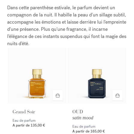
Dans cette parenthèse estivale, le parfum devient un
compagnon de la nuit. Il habille la peau d'un sillage subtil,
accompagne les émotions et laisse derrière lui l'empreinte
d'une présence. Plus qu'une fragrance, il incarne
l'élégance de ces instants suspendus qui font la magie des
nuits d'été.
Grand Soir
OUD
satin mood
Eau de parfum
A partir de
135,00 €
Eau de parfum
A partir de
165,00 €