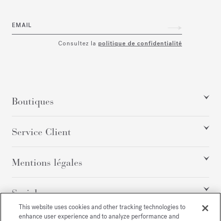
EMAIL
Consultez la
politique de confidentialité
Boutiques
Service Client
Mentions légales
Social
This website uses cookies and other tracking technologies to
enhance user experience and to analyze performance and