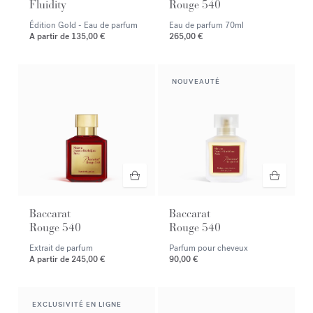
Fluidity
Rouge 540
Édition Gold - Eau de parfum
Eau de parfum
70ml
A partir de
135,00 €
265,00 €
NOUVEAUTÉ
Baccarat
Baccarat
Rouge 540
Rouge 540
Extrait de parfum
Parfum pour cheveux
A partir de
245,00 €
90,00 €
EXCLUSIVITÉ EN LIGNE