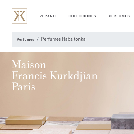
VERANO
COLECCIONES
PERFUMES
Perfumes Haba tonka
Perfumes