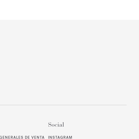
Social
GENERALES DE VENTA
INSTAGRAM