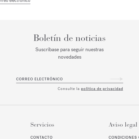
rreo electrónico
Boletín de noticias
Suscríbase para seguir nuestras
novedades
CORREO ELECTRÓNICO
Consulte la
política de privacidad
Servicios
Aviso legal
CONTACTO
CONDICIONES 