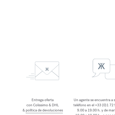
Entrega oferta
Un agente se encuentra a s
con Colissimo & DHL
teléfono en el +33 (0)1 72
&
política de devoluciones
9.00 a 19.00 h. y de mar