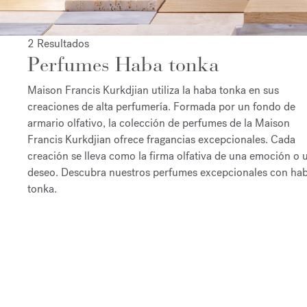
2 Resultados
Perfumes Haba tonka
Maison Francis Kurkdjian utiliza la haba tonka en sus
creaciones de alta perfumería. Formada por un fondo de
armario olfativo, la colección de perfumes de la Maison
Francis Kurkdjian ofrece fragancias excepcionales. Cada
creación se lleva como la firma olfativa de una emoción o 
deseo. Descubra nuestros perfumes excepcionales con ha
tonka.