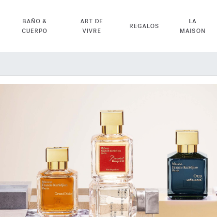
BAÑO &
ART DE
LA
REGALOS
CUERPO
VIVRE
MAISON