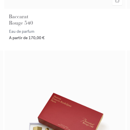
Baccarat
Rouge 540
Eau de parfum
A partir de
170,00 €