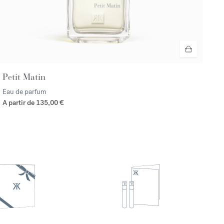
Petit Matin
Eau de parfum
A partir de
135,00 €