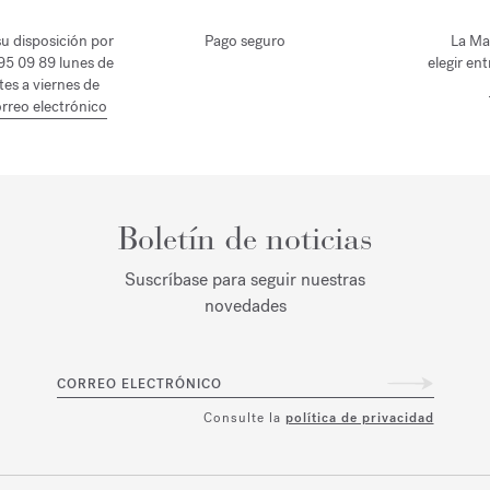
u disposición por
Pago seguro
La Ma
 95 09 89 lunes de
elegir en
tes a viernes de
rreo electrónico
Boletín de noticias
Suscríbase para seguir nuestras
novedades
CORREO ELECTRÓNICO
Consulte la
política de privacidad