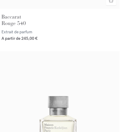
Baccarat
Rouge 540
Extrait de parfum
A partir de
245,00 €