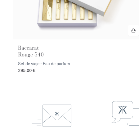
Baccarat
Rouge 540
Set de viaje - Eau de parfum
295,00 €