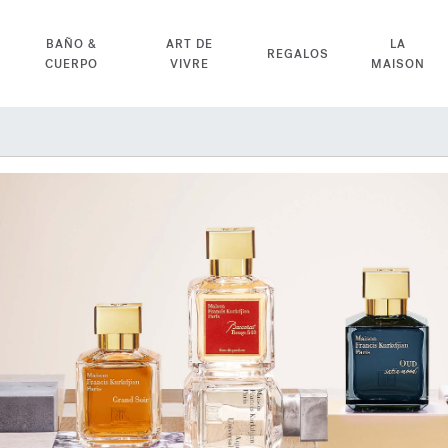
BAÑO &
ART DE
LA
REGALOS
CUERPO
VIVRE
MAISON