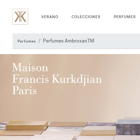
VERANO
COLECCIONES
PERFUMES
Perfumes AmbroxanTM
Perfumes