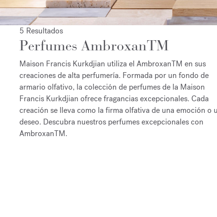
5 Resultados
Perfumes AmbroxanTM
Maison Francis Kurkdjian utiliza el AmbroxanTM en sus
creaciones de alta perfumería. Formada por un fondo de
armario olfativo, la colección de perfumes de la Maison
Francis Kurkdjian ofrece fragancias excepcionales. Cada
creación se lleva como la firma olfativa de una emoción o 
deseo. Descubra nuestros perfumes excepcionales con
AmbroxanTM.