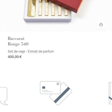
Baccarat
Rouge 540
Set de viaje - Extrait de parfum
400,00 €